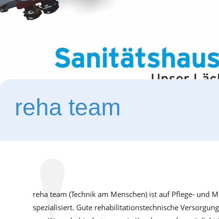
reha team
reha team (Technik am Menschen) ist auf Pflege- und Mob
spezialisiert. Gute rehabilitationstechnische Versorgung