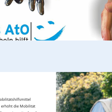
ilitätshilfsmittel
 erhöht die Mobilität