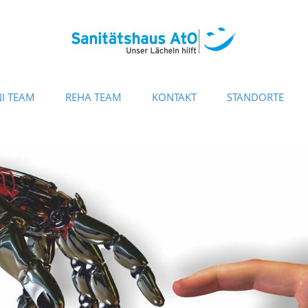
I TEAM
REHA TEAM
KONTAKT
STANDORTE